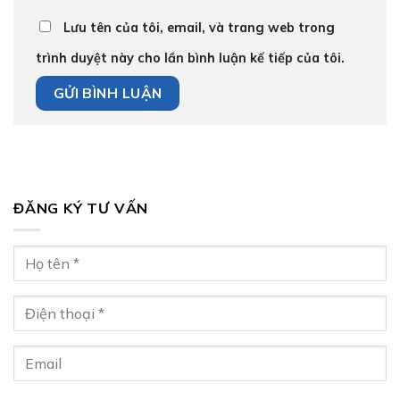
Lưu tên của tôi, email, và trang web trong
trình duyệt này cho lần bình luận kế tiếp của tôi.
ĐĂNG KÝ TƯ VẤN