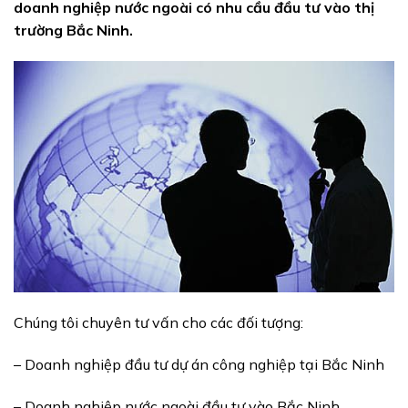
doanh nghiệp nước ngoài có nhu cầu đầu tư vào thị
trường Bắc Ninh.
Chúng tôi chuyên tư vấn cho các đối tượng:
– Doanh nghiệp đầu tư dự án công nghiệp tại Bắc Ninh
– Doanh nghiệp nước ngoài đầu tư vào Bắc Ninh