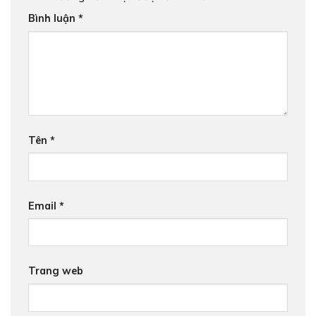
Bình luận
*
Tên
*
Email
*
Trang web