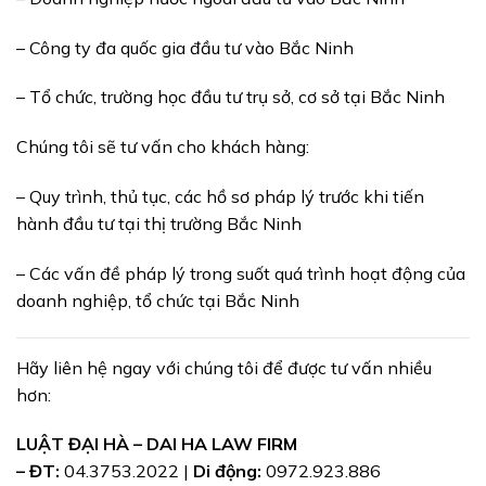
– Công ty đa quốc gia đầu tư vào Bắc Ninh
– Tổ chức, trường học đầu tư trụ sở, cơ sở tại Bắc Ninh
Chúng tôi sẽ tư vấn cho khách hàng:
– Quy trình, thủ tục, các hồ sơ pháp lý trước khi tiến
hành đầu tư tại thị trường Bắc Ninh
– Các vấn đề pháp lý trong suốt quá trình hoạt động của
doanh nghiệp, tổ chức tại Bắc Ninh
Hãy liên hệ ngay với chúng tôi để được tư vấn nhiều
hơn:
LUẬT ĐẠI HÀ – DAI HA LAW FIRM
– ĐT:
04.3753.2022 |
Di động:
0972.923.886