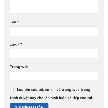
Tên
*
Email
*
Trang web
Lưu tên của tôi, email, và trang web trong
trình duyệt này cho lần bình luận kế tiếp của tôi.