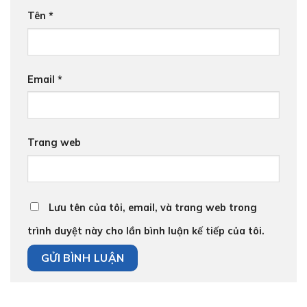
Tên
*
Email
*
Trang web
Lưu tên của tôi, email, và trang web trong
trình duyệt này cho lần bình luận kế tiếp của tôi.