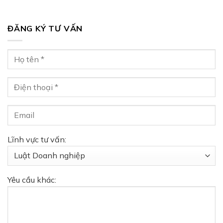
ĐĂNG KÝ TƯ VẤN
Lĩnh vực tư vấn:
Yêu cầu khác: