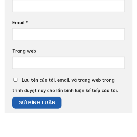
Email
*
Trang web
Lưu tên của tôi, email, và trang web trong
trình duyệt này cho lần bình luận kế tiếp của tôi.