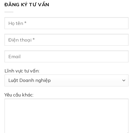
ĐĂNG KÝ TƯ VẤN
Lĩnh vực tư vấn:
Yêu cầu khác: