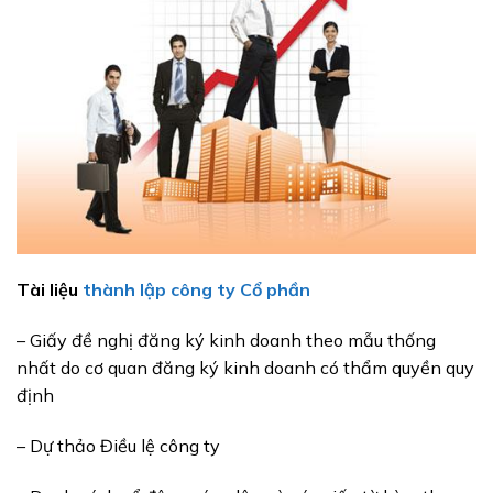
Tài liệu
thành lập công ty Cổ phần
– Giấy đề nghị đăng ký kinh doanh theo mẫu thống
nhất do cơ quan đăng ký kinh doanh có thẩm quyền quy
định
– Dự thảo Điều lệ công ty