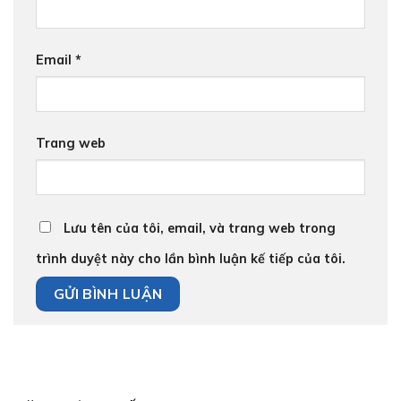
Email
*
Trang web
Lưu tên của tôi, email, và trang web trong
trình duyệt này cho lần bình luận kế tiếp của tôi.