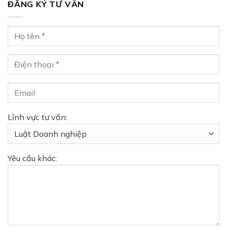
ĐĂNG KÝ TƯ VẤN
Lĩnh vực tư vấn:
Yêu cầu khác: