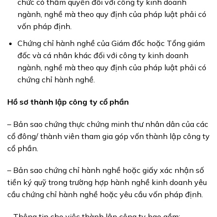
chức có thẩm quyền đối với công ty kinh doanh
ngành, nghề mà theo quy định của pháp luật phải có
vốn pháp định.
Chứng chỉ hành nghề của Giám đốc hoặc Tổng giám
đốc và cá nhân khác đối với công ty kinh doanh
ngành, nghề mà theo quy định của pháp luật phải có
chứng chỉ hành nghề.
Hồ sơ thành lập công ty cổ phần
– Bản sao chứng thực chứng minh thư nhân dân của các
cổ đông/ thành viên tham gia góp vốn thành lập công ty
cổ phần.
– Bản sao chứng chỉ hành nghề hoặc giấy xác nhận số
tiền ký quỹ trong trường hợp hành nghề kinh doanh yêu
cầu chứng chỉ hành nghề hoặc yêu cầu vốn pháp định.
– Thông tin cho việc thành lập công ty bao gồm: