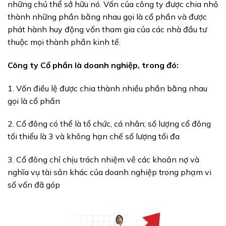
những chủ thể sở hữu nó. Vốn của công ty được chia nhỏ
thành những phần bằng nhau gọi là cổ phần và được
phát hành huy động vốn tham gia của các nhà đầu tư
thuộc mọi thành phần kinh tế.
Công ty Cổ phần là doanh nghiệp, trong đó:
1. Vốn điều lệ được chia thành nhiều phần bằng nhau
gọi là cổ phần
2. Cổ đông có thể là tổ chức, cá nhân; số lượng cổ đông
tối thiểu là 3 và không hạn chế số lượng tối đa
3. Cổ đông chỉ chịu trách nhiệm về các khoản nợ và
nghĩa vụ tài sản khác của doanh nghiệp trong phạm vi
số vốn đã góp