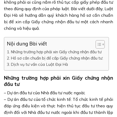
không phải ai cũng nắm rõ thủ tục cấp giấy phép đầu tư
theo đúng quy định của pháp luật. Bài viết dưới đây, Luật
Đại Hà sẽ hướng dẫn quý khách hàng hồ sơ cần chuẩn
bị để xin cấp Giấy chứng nhận đầu tư một cách nhanh
chóng và hiệu quả.
Nội dung Bài viết
Những trường hợp phải xin Giấy chứng nhận đầu tư
Hồ sơ cần chuẩn bị để cấp Giấy chứng nhận đầu tư:
Dịch vụ tư vấn của Luật Đại Hà
Những trường hợp phải xin Giấy chứng nhận
đầu tư
– Dự án đầu tư của Nhà đầu tư nước ngoài;
– Dự án đầu tư của tổ chức kinh tế: Tổ chức kinh tế phải
đáp ứng điều kiện và thực hiện thủ tục đầu tư theo quy
định đối với Nhà đầu tư nước ngoài khi đầu tư thành lập