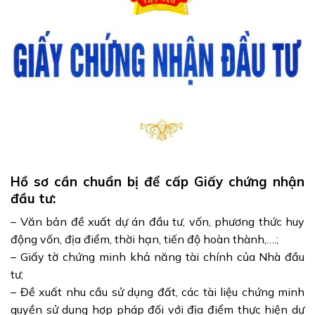
Hồ sơ cần chuẩn bị để cấp Giấy chứng nhận
đầu tư:
– Văn bản đề xuất dự án đầu tư, vốn, phương thức huy
động vốn, địa điểm, thời hạn, tiến độ hoàn thành,….;
– Giấy tờ chứng minh khả năng tài chính của Nhà đầu
tư;
– Đề xuất nhu cầu sử dụng đất, các tài liệu chứng minh
quyền sử dụng hợp pháp đối với địa điểm thực hiện dự