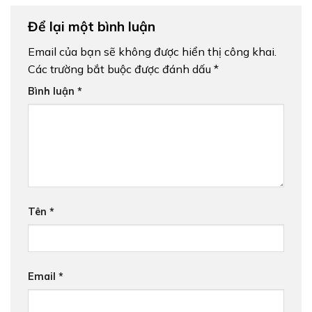
Để lại một bình luận
Email của bạn sẽ không được hiển thị công khai.
Các trường bắt buộc được đánh dấu
*
Bình luận
*
Tên
*
Email
*