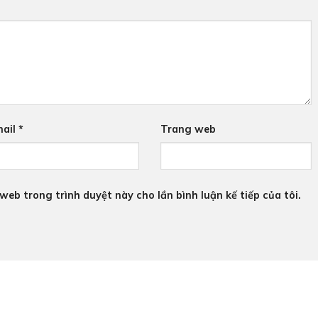
ail
*
Trang web
 web trong trình duyệt này cho lần bình luận kế tiếp của tôi.