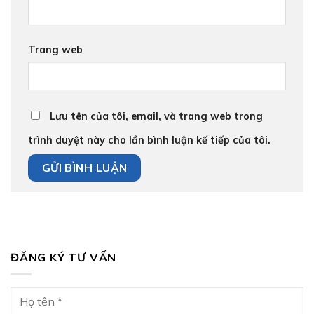
Trang web
Lưu tên của tôi, email, và trang web trong
trình duyệt này cho lần bình luận kế tiếp của tôi.
ĐĂNG KÝ TƯ VẤN