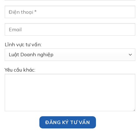
Lĩnh vực tư vấn:
Yêu cầu khác: