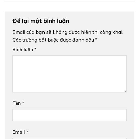
Để lại một bình luận
Email của bạn sẽ không được hiển thị công khai.
Các trường bắt buộc được đánh dấu
*
Bình luận
*
Tên
*
Email
*