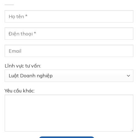
Lĩnh vực tư vấn:
Yêu cầu khác: