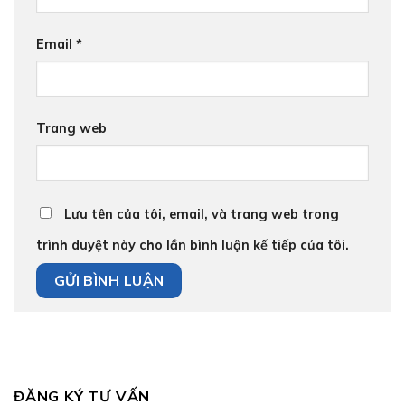
Email
*
Trang web
Lưu tên của tôi, email, và trang web trong
trình duyệt này cho lần bình luận kế tiếp của tôi.
ĐĂNG KÝ TƯ VẤN