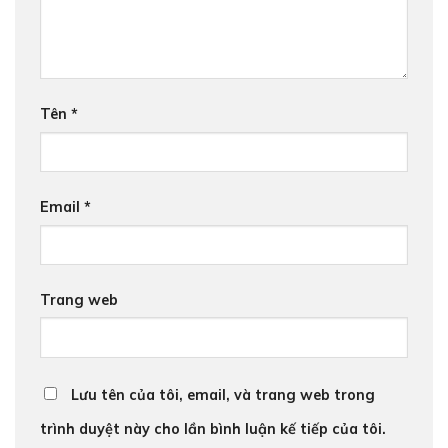
Tên
*
Email
*
Trang web
Lưu tên của tôi, email, và trang web trong
trình duyệt này cho lần bình luận kế tiếp của tôi.