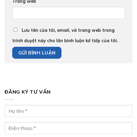
Trang web
Lưu tên của tôi, email, và trang web trong
trình duyệt này cho lần bình luận kế tiếp của tôi.
ĐĂNG KÝ TƯ VẤN