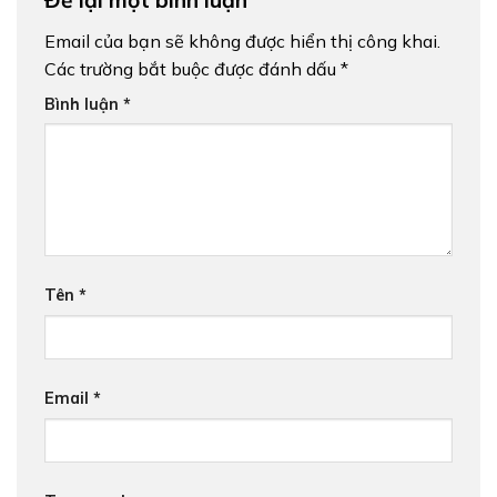
Email của bạn sẽ không được hiển thị công khai.
Các trường bắt buộc được đánh dấu
*
Bình luận
*
Tên
*
Email
*