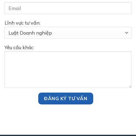
Lĩnh vực tư vấn:
Yêu cầu khác: