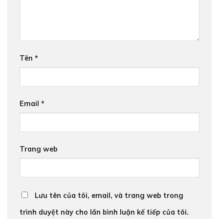
Tên
*
Email
*
Trang web
Lưu tên của tôi, email, và trang web trong
trình duyệt này cho lần bình luận kế tiếp của tôi.