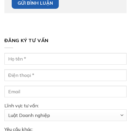
ĐĂNG KÝ TƯ VẤN
Lĩnh vực tư vấn:
Yêu cầu khác: