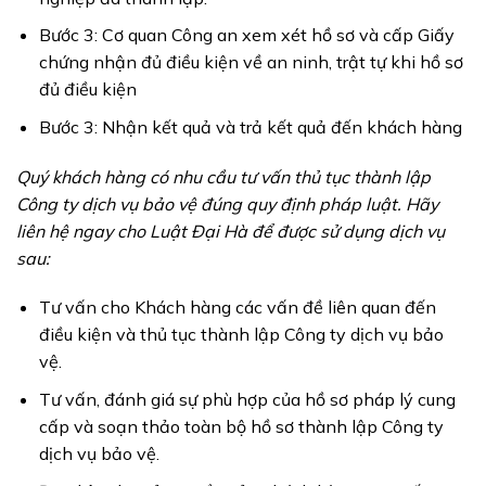
Bước 3: Cơ quan Công an xem xét hồ sơ và cấp Giấy
chứng nhận đủ điều kiện về an ninh, trật tự khi hồ sơ
đủ điều kiện
Bước 3: Nhận kết quả và trả kết quả đến khách hàng
Quý khách hàng có nhu cầu tư vấn thủ tục thành lập
Công ty dịch vụ bảo vệ đúng quy định pháp luật. Hãy
liên hệ ngay cho Luật Đại Hà để được sử dụng dịch vụ
sau:
Tư vấn cho Khách hàng các vấn đề liên quan đến
điều kiện và thủ tục thành lập Công ty dịch vụ bảo
vệ.
Tư vấn, đánh giá sự phù hợp của hồ sơ pháp lý cung
cấp và soạn thảo toàn bộ hồ sơ thành lập Công ty
dịch vụ bảo vệ.