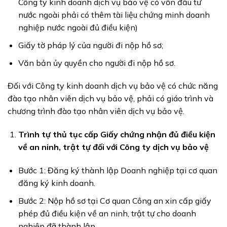
Công ty kinh doanh dịch vụ bảo vệ có vốn đầu tư
nước ngoài phải có thêm tài liệu chứng minh doanh
nghiệp nước ngoài đủ điều kiện)
Giấy tờ pháp lý của người đi nộp hồ sơ;
Văn bản ủy quyền cho người đi nộp hồ sơ.
Đối với Công ty kinh doanh dịch vụ bảo vệ có chức năng
đào tạo nhân viên dịch vụ bảo vệ, phải có giáo trình và
chương trình đào tạo nhân viên dịch vụ bảo vệ.
Trình tự thủ tục cấp Giấy chứng nhận đủ điều kiện
về an ninh, trật tự đối với Công ty dịch vụ bảo vệ
Bước 1: Đăng ký thành lập Doanh nghiệp tại cơ quan
đăng ký kinh doanh.
Bước 2: Nộp hồ sơ tại Cơ quan Công an xin cấp giấy
phép đủ điều kiện về an ninh, trật tự cho doanh
nghiệp đã thành lập.