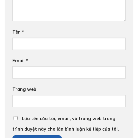
Tên
*
Email
*
Trang web
Lưu tên của tôi, email, và trang web trong
trình duyệt này cho lần bình luận kế tiếp của tôi.