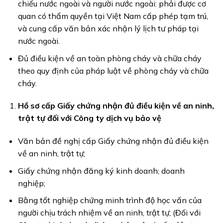
chiếu nước ngoài và người nước ngoài: phải được cơ
quan có thẩm quyền tại Việt Nam cấp phép tạm trú,
và cung cấp văn bản xác nhận lý lịch tư pháp tại
nước ngoài.
Đủ điều kiện về an toàn phòng cháy và chữa cháy
theo quy định của pháp luật về phòng cháy và chữa
cháy.
Hồ sơ cấp Giấy chứng nhận đủ điều kiện về an ninh,
trật tự đối với Công ty dịch vụ bảo vệ
Văn bản đề nghị cấp Giấy chứng nhận đủ điều kiện
về an ninh, trật tự;
Giấy chứng nhận đăng ký kinh doanh; doanh
nghiệp;
Bằng tốt nghiệp chứng minh trình độ học vấn của
người chịu trách nhiệm về an ninh, trật tự; (Đối với