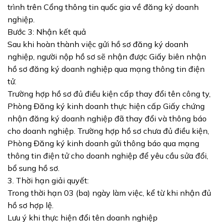
trình trên Cổng thông tin quốc gia về đăng ký doanh
nghiệp.
Bước 3: Nhận kết quả
Sau khi hoàn thành việc gửi hồ sơ đăng ký doanh
nghiệp, người nộp hồ sơ sẽ nhận được Giấy biên nhận
hồ sơ đăng ký doanh nghiệp qua mạng thông tin điện
tử.
Trường hợp hồ sơ đủ điều kiện cấp thay đổi tên công ty,
Phòng Đăng ký kinh doanh thực hiện cấp Giấy chứng
nhận đăng ký doanh nghiệp đã thay đổi và thông báo
cho doanh nghiệp. Trường hợp hồ sơ chưa đủ điều kiện,
Phòng Đăng ký kinh doanh gửi thông báo qua mạng
thông tin điện tử cho doanh nghiệp để yêu cầu sửa đổi,
bổ sung hồ sơ.
3. Thời hạn giải quyết:
Trong thời hạn 03 (ba) ngày làm việc, kể từ khi nhận đủ
hồ sơ hợp lệ.
Lưu ý khi thực hiện đổi tên doanh nghiệp