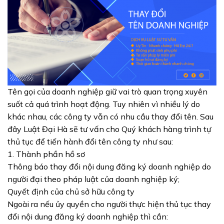
Tên gọi của doanh nghiệp giữ vai trò quan trọng xuyên
suốt cả quá trình hoạt động. Tuy nhiên vì nhiều lý do
khác nhau, các công ty vẫn có nhu cầu thay đổi tên. Sau
đây Luật Đại Hà sẽ tư vấn cho Quý khách hàng trình tự
thủ tục để tiến hành đổi tên công ty như sau:
1. Thành phần hồ sơ
Thông báo thay đổi nội dung đăng ký doanh nghiệp do
người đại theo pháp luật của doanh nghiệp ký;
Quyết định của chủ sở hữu công ty
Ngoài ra nếu ủy quyền cho người thực hiện thủ tục thay
đổi nội dung đăng ký doanh nghiệp thì cần: