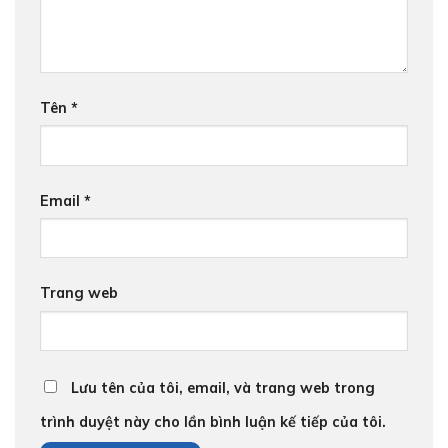
Tên
*
Email
*
Trang web
Lưu tên của tôi, email, và trang web trong
trình duyệt này cho lần bình luận kế tiếp của tôi.