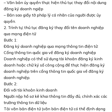
– Văn bản ủy quyền thực hiện thủ tục thay đổi nội dung
đăng ký doanh ngiệp
– Bản sao giấy tờ pháp lý cá nhân của người được ủy
quyền.
2. Trình tự, thủ tục đăng ký thay đổi tên doanh nghiệp
qua mạng điện tử
Bước 1:
Đăng ký doanh nghiệp qua mạng thông tin điện tử:
Cổng thông tin quốc gia về đăng ký doanh nghiệp
Doanh nghiệp có thể sử dụng tài khoản đăng ký kinh
doanh hoặc chữ ký số công cộng để thực hiện đăng ký
doanh nghiệp trên cổng thông tin quốc gia về đăng ký
doanh nghiệp.
Bước 2:
Đối với tài khoản kinh doanh
Người nộp hồ sơ kê khai thông tin đầy đủ, chính xác các
trường thông tin dữ liệu
Tải văn bản điện tử (văn bản điện tử có thể định dạng