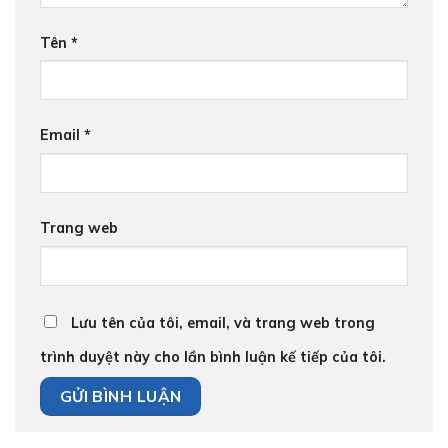
Tên
*
Email
*
Trang web
Lưu tên của tôi, email, và trang web trong
trình duyệt này cho lần bình luận kế tiếp của tôi.