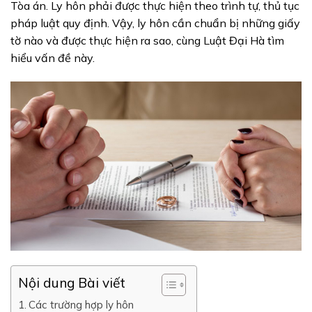
Tòa án. Ly hôn phải được thực hiện theo trình tự, thủ tục
pháp luật quy định. Vậy, ly hôn cần chuẩn bị những giấy
tờ nào và được thực hiện ra sao, cùng Luật Đại Hà tìm
hiểu vấn đề này.
Nội dung Bài viết
Các trường hợp ly hôn