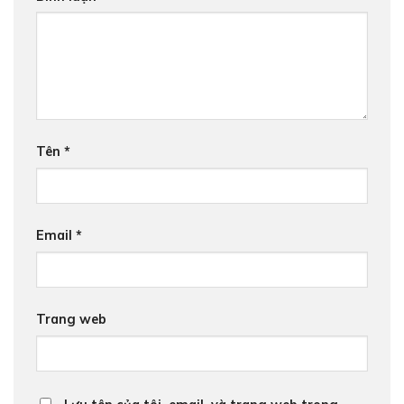
Tên
*
Email
*
Trang web