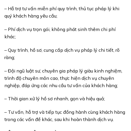
– Hỗ trợ tư vấn miễn phí quy trình, thủ tục pháp lý khi
quý khách hàng yêu cầu;
– Phí dịch vụ trọn gói, không phát sinh thêm chi phí
khác;
– Quy trình, hồ sơ, cung cấp dịch vụ pháp lý chi tiết, rõ
ràng;
– Đội ngũ luật sư, chuyên gia pháp lý giàu kinh nghiệm,
trình độ chuyên môn cao, thực hiện dịch vụ chuyên
nghiệp, đáp ứng các nhu cầu tư vấn của khách hàng;
– Thời gian xử lý hồ sơ nhanh, gọn và hiệu quả;
– Tư vấn, hỗ trợ và tiếp tục đồng hành cùng khách hàng
trong các vấn đề khác, sau khi hoàn thành dịch vụ.