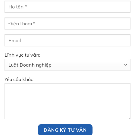
Lĩnh vực tư vấn:
Yêu cầu khác: