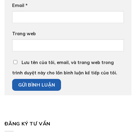
Email
*
Trang web
Lưu tên của tôi, email, và trang web trong
trình duyệt này cho lần bình luận kế tiếp của tôi.
ĐĂNG KÝ TƯ VẤN